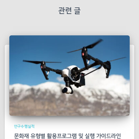
관련 글
연구수행실적
문화재 유형별 활용프로그램 및 실행 가이드라인