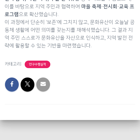
이를 바탕으로 지역 주민과 협력하여
마을 축제·전시회·교육 프
로그램
으로 확산했습니다.
이 과정에서 단순히 ‘보존’에 그치지 않고, 문화유산이 오늘날 공
동체 생활에 어떤 의미를 갖는지를 재해석했습니다. 그 결과 지
역 주민 스스로가 문화유산을 자산으로 인식하고, 지역 발전 전
략에 활용할 수 있는 기반을 마련했습니다.
카테고리:
연구수행실적