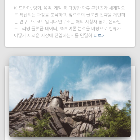
K-드라마, 영화, 음악, 게임 등 다양한 한류 콘텐츠가 세계적으
로 확산되는 과정을 분석하고, 앞으로의 글로벌 전략을 제안하
는 연구 프로젝트입니다.연구소는 해외 시청자 통계, 온라인
스트리밍 플랫폼 데이터, SNS 여론 분석을 바탕으로 한류가
어떻게 새로운 시장에 진입하는지를 면밀히
더보기